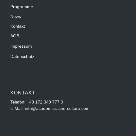
Programme
News
Kontakt
AGB
Impressum
Datenschutz
KONTAKT
Telefon:
+49 172 349 777 9
E-Mail: info@academics-and-culture.com