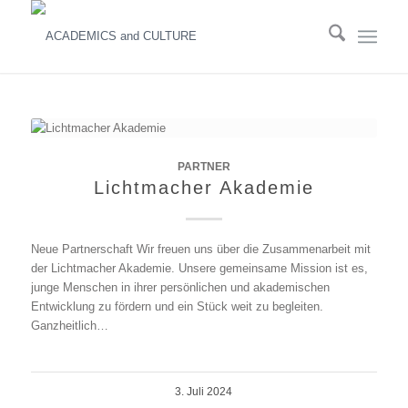
PARTNER
Lichtmacher Akademie
Neue Partnerschaft Wir freuen uns über die Zusammenarbeit mit
der Lichtmacher Akademie. Unsere gemeinsame Mission ist es,
junge Menschen in ihrer persönlichen und akademischen
Entwicklung zu fördern und ein Stück weit zu begleiten.
Ganzheitlich…
3. Juli 2024