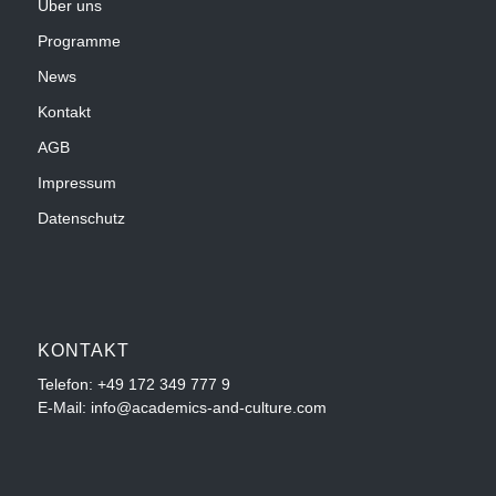
Über uns
Programme
News
Kontakt
AGB
Impressum
Datenschutz
KONTAKT
Telefon:
+49 172 349 777 9
E-Mail: info@academics-and-culture.com