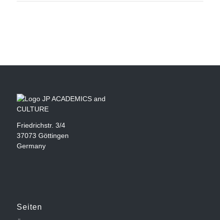
Friedrichstr. 3/4
37073 Göttingen
Germany
Seiten