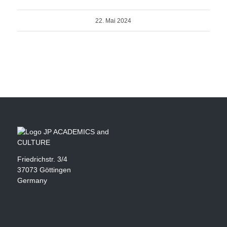
22. Mai 2024
Friedrichstr. 3/4
37073 Göttingen
Germany