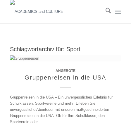
Schlagwortarchiv für:
Sport
ANGEBOTE
Gruppenreisen in die USA
Gruppenreisen in die USA – Ein unvergessliches Erlebnis für
Schulklassen, Sportvereine und mehr! Erleben Sie
unvergessliche Abenteuer mit unseren maßgeschneiderten
Gruppenreisen in die USA. Ob für Ihre Schulklasse, den
Sportverein oder…