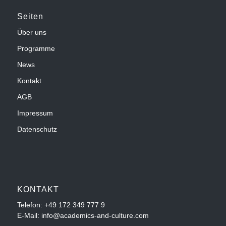
Seiten
Über uns
Programme
News
Kontakt
AGB
Impressum
Datenschutz
KONTAKT
Telefon:
+49 172 349 777 9
E-Mail: info@academics-and-culture.com