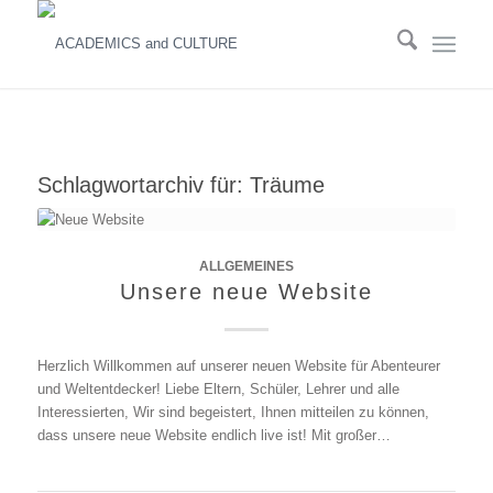
Schlagwortarchiv für:
Träume
ALLGEMEINES
Unsere neue Website
Herzlich Willkommen auf unserer neuen Website für Abenteurer
und Weltentdecker! Liebe Eltern, Schüler, Lehrer und alle
Interessierten, Wir sind begeistert, Ihnen mitteilen zu können,
dass unsere neue Website endlich live ist! Mit großer…