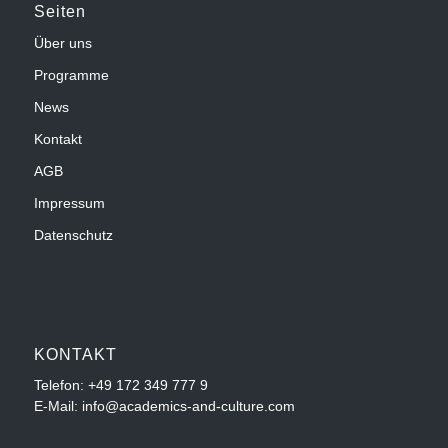
Seiten
Über uns
Programme
News
Kontakt
AGB
Impressum
Datenschutz
KONTAKT
Telefon:
+49 172 349 777 9
E-Mail: info@academics-and-culture.com