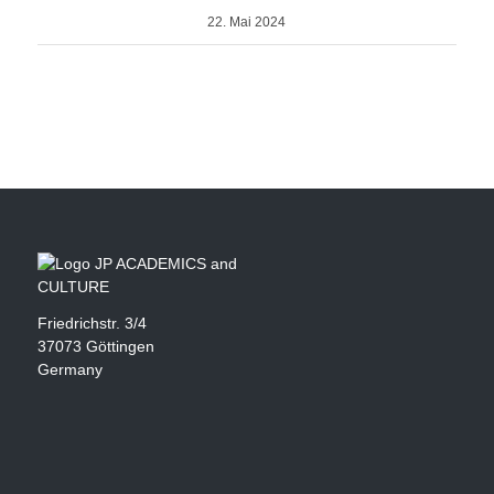
22. Mai 2024
Friedrichstr. 3/4
37073 Göttingen
Germany