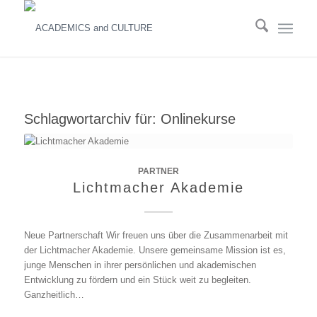
Schlagwortarchiv für:
Onlinekurse
PARTNER
Lichtmacher Akademie
Neue Partnerschaft Wir freuen uns über die Zusammenarbeit mit
der Lichtmacher Akademie. Unsere gemeinsame Mission ist es,
junge Menschen in ihrer persönlichen und akademischen
Entwicklung zu fördern und ein Stück weit zu begleiten.
Ganzheitlich…