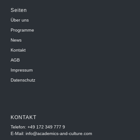
Seiten
Über uns
Programme
News
Kontakt
AGB
Impressum
Datenschutz
KONTAKT
Telefon:
+49 172 349 777 9
E-Mail: info@academics-and-culture.com