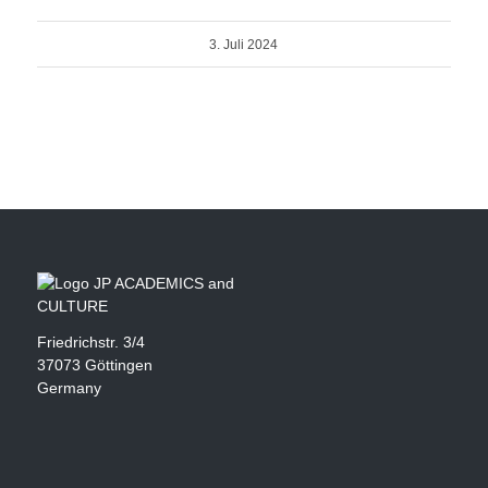
3. Juli 2024
Friedrichstr. 3/4
37073 Göttingen
Germany