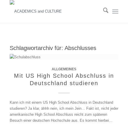
Schlagwortarchiv für:
Abschlusses
ALLGEMEINES
Mit US High School Abschluss in
Deutschland studieren
Kann ich mit einem US High School Abschluss in Deutschland
studieren? Ja klar, ähhh nein, ich mein Jein… Fakt ist, nicht jeder
amerikanische High School Abschluss reicht zum späteren
Besuch einer deutschen Hochschule aus. Es kommt hierbei…