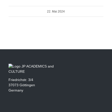
22. Mai 2024
Friedrichstr. 3/4
37073 Göttingen
Germany