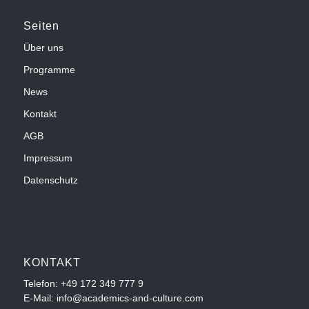
Seiten
Über uns
Programme
News
Kontakt
AGB
Impressum
Datenschutz
KONTAKT
Telefon:
+49 172 349 777 9
E-Mail: info@academics-and-culture.com