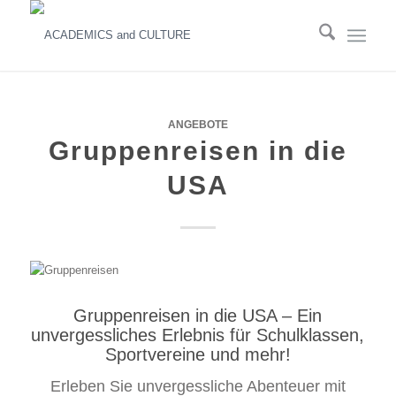
ANGEBOTE
Gruppenreisen in die
USA
Gruppenreisen in die USA – Ein
unvergessliches Erlebnis für Schulklassen,
Sportvereine und mehr!
Erleben Sie unvergessliche Abenteuer mit