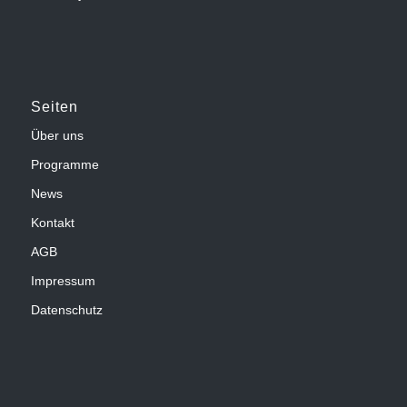
Seiten
Über uns
Programme
News
Kontakt
AGB
Impressum
Datenschutz