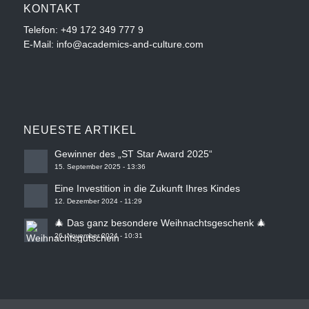
KONTAKT
Telefon:
+49 172 349 777 9
E-Mail: info@academics-and-culture.com
NEUESTE ARTIKEL
Gewinner des „ST Star Award 2025“
15. September 2025 - 13:36
Eine Investition in die Zukunft Ihres Kindes
12. Dezember 2024 - 11:29
🎄 Das ganz besondere Weihnachtsgeschenk 🎄
26. November 2024 - 10:31