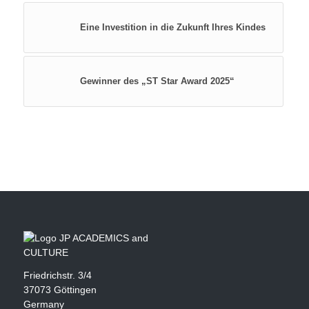
Eine Investition in die Zukunft Ihres Kindes
Gewinner des „ST Star Award 2025“
Friedrichstr. 3/4
37073 Göttingen
Germany