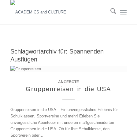
Schlagwortarchiv für:
Spannenden
Ausflügen
ANGEBOTE
Gruppenreisen in die USA
Gruppenreisen in die USA – Ein unvergessliches Erlebnis für
Schulklassen, Sportvereine und mehr! Erleben Sie
unvergessliche Abenteuer mit unseren maßgeschneiderten
Gruppenreisen in die USA. Ob für Ihre Schulklasse, den
Sportverein oder…