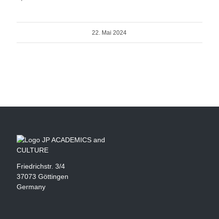
22. Mai 2024
Friedrichstr. 3/4
37073 Göttingen
Germany