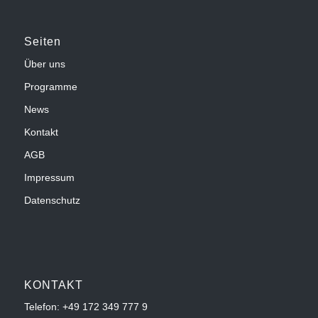
Seiten
Über uns
Programme
News
Kontakt
AGB
Impressum
Datenschutz
KONTAKT
Telefon:
+49 172 349 777 9